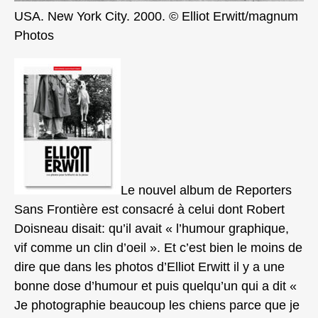
USA. New York City. 2000. © Elliot Erwitt/magnum
Photos
Le nouvel album de Reporters
Sans Frontière est consacré à celui dont Robert
Doisneau disait: qu’il avait « l’humour graphique,
vif comme un clin d’oeil ». Et c’est bien le moins de
dire que dans les photos d’Elliot Erwitt il y a une
bonne dose d’humour et puis quelqu’un qui a dit «
Je photographie beaucoup les chiens parce que je