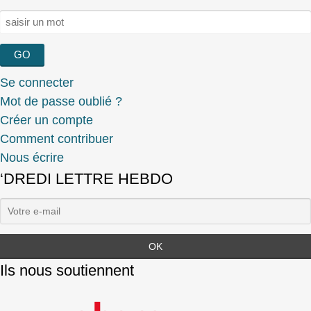
Rechercher :
Se connecter
Mot de passe oublié ?
Créer un compte
Comment contribuer
Nous écrire
‘DREDI LETTRE HEBDO
Ils nous soutiennent