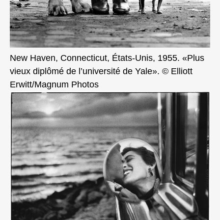
New Haven, Connecticut, États-Unis, 1955. «Plus
vieux diplômé de l’université de Yale». © Elliott
Erwitt/Magnum Photos