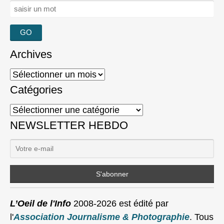
Rechercher :
Archives
Archives
Catégories
Catégories
NEWSLETTER HEBDO
L’Oeil de l'Info
2008-2026 est édité par
l'
Association Journalisme & Photographie
. Tous