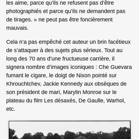
les aime, parce qu’ils ne refusent pas d’être
photographiés et parce qu’ils ne demandent pas
de tirages. » ne peut pas être foncièrement
mauvais.
Cela n’a pas empêché cet auteur un brin facétieux
de s’attaquer à des sujets plus sérieux. Tout au
long des 70 ans d’une fructueuse carrière, il
signera nombre d’images iconiques : Che Guevara
fumant le cigare, le doigt de Nixon pointé sur
Khrouchtchev, Jackie Kennedy aux obsèques de
son président de mari, Marylin Monroe sur le
plateau du film Les désaxés, De Gaulle, Warhol,
etc.