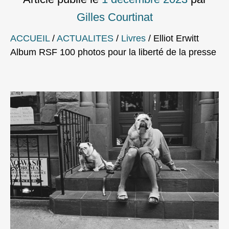
Gilles Courtinat
ACCUEIL
/
ACTUALITES
/
Livres
/
Elliot Erwitt
Album RSF 100 photos pour la liberté de la presse