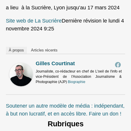
a lieu à la Sucrière, Lyon jusqu’au 17 mars 2024
Site web de La Sucrière
Dernière révision le lundi 4
novembre 2024 9:25
À propos
Articles récents
Gilles Courtinat
Journaliste, co-rédacteur en chef de L'oeil de l'info et
vice-Président de l'Association Journalisme &
Photographie (AJP)
Biographie
Soutener un autre modèle de média : indépendant,
à but non lucratif, et en accès libre. Faire un don !
Rubriques