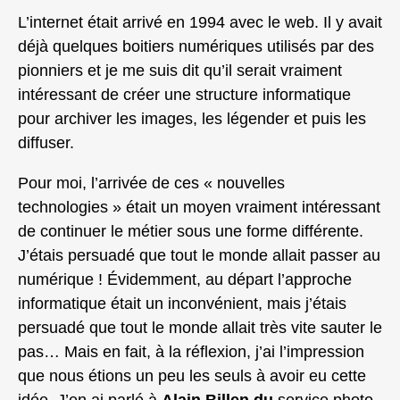
L’internet était arrivé en 1994 avec le web. Il y avait
déjà quelques boitiers numériques utilisés par des
pionniers et je me suis dit qu’il serait vraiment
intéressant de créer une structure informatique
pour archiver les images, les légender et puis les
diffuser.
Pour moi, l’arrivée de ces « nouvelles
technologies » était un moyen vraiment intéressant
de continuer le métier sous une forme différente.
J’étais persuadé que tout le monde allait passer au
numérique ! Évidemment, au départ l’approche
informatique était un inconvénient, mais j’étais
persuadé que tout le monde allait très vite sauter le
pas… Mais en fait, à la réflexion, j’ai l’impression
que nous étions un peu les seuls à avoir eu cette