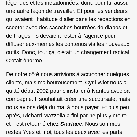
légendes et les metadonnées, donc pour lui aussi,
une autre façon de travailler. Et pour les vendeurs
qui avaient l’habitude d’aller dans les rédactions en
scooter avec des sacoches bourrées de diapos et
de tirages, ils devaient rester à l’agence pour
diffuser eux-mêmes les contenus via les nouveaux
outils. Donc, tout ça, c’était un changement radical.
C’était énorme.
De notre côté nous arrivions à accrocher quelques
clients, mais malheureusement, Cyril Wiet nous a
quitté début 2002 pour s’installer à Nantes avec sa
compagne. Il souhaitait créer une succursale, mais
nous avions déjà du mal à nous payer. Et puis peu
après, Richard Mazzella a fini par ne plus y croire
et il est retourné chez
Starface
. Nous sommes
restés Yves et moi, tous les deux avec les parts