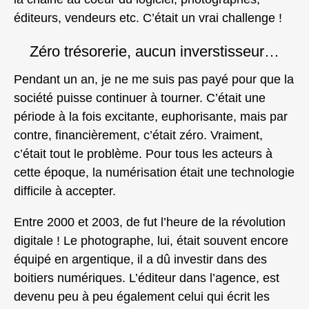
éditeurs, vendeurs etc. C’était un vrai challenge !
Zéro trésorerie, aucun inverstisseur…
Pendant un an, je ne me suis pas payé pour que la
société puisse continuer à tourner. C’était une
période à la fois excitante, euphorisante, mais par
contre, financièrement, c’était zéro. Vraiment,
c’était tout le problème. Pour tous les acteurs à
cette époque, la numérisation était une technologie
difficile à accepter.
Entre 2000 et 2003, de fut l’heure de la révolution
digitale ! Le photographe, lui, était souvent encore
équipé en argentique, il a dû investir dans des
boitiers numériques. L’éditeur dans l’agence, est
devenu peu à peu également celui qui écrit les