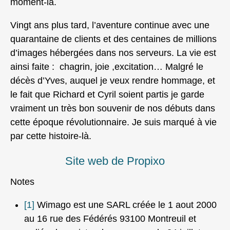
moment-là.
Vingt ans plus tard, l’aventure continue avec une
quarantaine de clients et des centaines de millions
d’images hébergées dans nos serveurs. La vie est
ainsi faite : chagrin, joie ,excitation… Malgré le
décès d’Yves, auquel je veux rendre hommage, et
le fait que Richard et Cyril soient partis je garde
vraiment un très bon souvenir de nos débuts dans
cette époque révolutionnaire. Je suis marqué à vie
par cette histoire-là.
Site web de Propixo
Notes
[1]
Wimago est une SARL créée le 1 aout 2000
au 16 rue des Fédérés 93100 Montreuil et