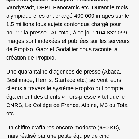
Vandystadt, DPPI, Panoramic etc. Durant le mois
olympique elles ont chargé 400 000 images sur le
1,5 millions tous sujets confondus chargé pour
nourrir la presse. Au total, à ce jour 104 832 099
images sont indexées et publiées sur les serveurs
de Propixo. Gabriel Godallier nous raconte la
création de Propixo.
Une quarantaine d’agences de presse (Abaca,
Bestimage, Hemis, Starface etc.) servent leurs
clients à travers le système Propixo qui compte
également des clients « hors-presse » tel que le
CNRS, Le Collège de France, Alpine, M6 ou Total
etc.
Un chiffre d’affaires encore modeste (650 K€),
mais réalisé par une petite équipe de cinq