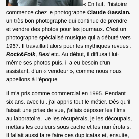
« En fait, l’histoire
commence chez le photographe
Claude Gassian,
un très bon photographe qui continue de prendre
et vendre des photos pour les journaux. C’est un
photographe spécialisé musique qui a débuté vers
1967. Il travaillait alors pour les mythiques revues :
Rock&Folk
,
Best
etc. Au début, il diffusait lui-
même ses photos puis, il a eu besoin d’un
assistant, d’un « vendeur », comme nous nous
appelions à l’époque.
Il m’a pris comme commercial en 1995. Pendant
six ans, avec lui, j’ai appris tout le métier. Dès qu’il
faisait une prise de vue, j’allais déposer les films
au laboratoire. Je les récupérais, je les découpais,
mettais les couleurs sous cache et les numérotais.
Il fallait aussi faire faire des duplicatas et, ensuite,