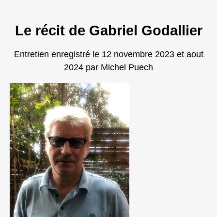
Le récit de Gabriel Godallier
Entretien enregistré le 12 novembre 2023 et aout
2024 par Michel Puech