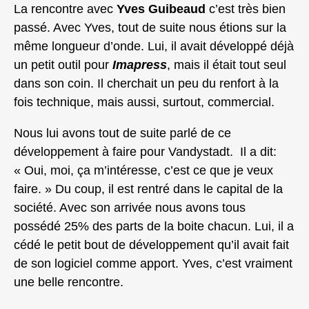
La rencontre avec
Yves Guibeaud
c’est très bien
passé. Avec Yves, tout de suite nous étions sur la
même longueur d’onde. Lui, il avait développé déjà
un petit outil pour
Imapress
, mais il était tout seul
dans son coin. Il cherchait un peu du renfort à la
fois technique, mais aussi, surtout, commercial.
Nous lui avons tout de suite parlé de ce
développement à faire pour Vandystadt. Il a dit:
« Oui, moi, ça m’intéresse, c’est ce que je veux
faire. » Du coup, il est rentré dans le capital de la
société. Avec son arrivée nous avons tous
possédé 25% des parts de la boite chacun. Lui, il a
cédé le petit bout de développement qu’il avait fait
de son logiciel comme apport. Yves, c’est vraiment
une belle rencontre.