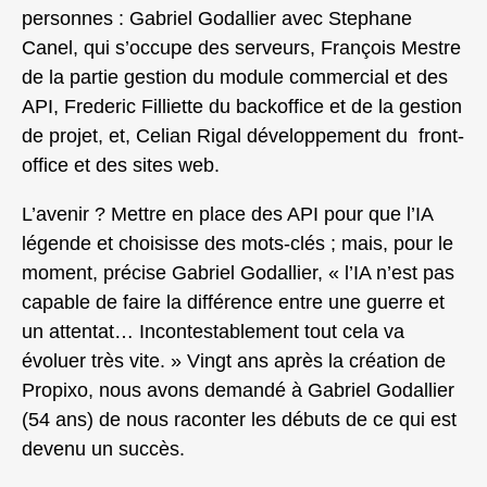
personnes : Gabriel Godallier avec Stephane
Canel, qui s’occupe des serveurs, François Mestre
de la partie gestion du module commercial et des
API, Frederic Filliette du backoffice et de la gestion
de projet, et, Celian Rigal développement du front-
office et des sites web.
L’avenir ? Mettre en place des API pour que l’IA
légende et choisisse des mots-clés ; mais, pour le
moment, précise Gabriel Godallier, « l’IA n’est pas
capable de faire la différence entre une guerre et
un attentat… Incontestablement tout cela va
évoluer très vite. » Vingt ans après la création de
Propixo, nous avons demandé à Gabriel Godallier
(54 ans) de nous raconter les débuts de ce qui est
devenu un succès.