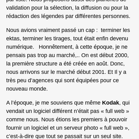
validation pour la sélection, la diffusion ou pour la
rédaction des légendes par différentes personnes.
Nous avions vraiment passé un cap : terminer les
ektas, terminer les tirages, tout était enfin devenu
numérique. Honnêtement, à cette époque, je ne
pensais pas trop au marché,.. On est début 2000,
la première structure a été créée en août. Donc,
nous arrivons sur le marché début 2001. Et Il y a
très peu d’agences qui sont équipées pour ce
nouveau monde.
A l’époque, je me souviens que même
Kodak
, qui
vendait un logiciel différent n’était pas « full web »
comme nous. Nous étions les premiers à pouvoir
fournir un logiciel et un serveur photo « full web »,
c’est-à-dire que tout se passait sur un seul site.