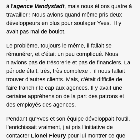
à l’
agence Vandystadt
, mais nous étions quatre à
travailler ! Nous avions quand même pris deux
développeurs en plus pour soulager Yves. Il y
avait pas mal de boulot.
Le problème, toujours le même, il fallait se
rémunérer, et c’était un peu compliqué. Nous
n’avions pas de trésorerie et pas de financiers. La
période était, très, très complexe : il nous fallait
trouver d’autres clients. Mais, c’était difficile de
faire franchir le cap aux agences. Il y avait une
certaine appréhension de la part des patrons et
des employés des agences.
Pendant qu’Yves et son équipe développait l’outil,
l’enrichissait vraiment, j’ai pris l’initiative de
contacter
Lionel Fleury
pour lui montrer ce que