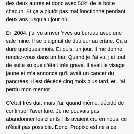
des deux autres et donc avec 50% de la boite
chacun. Et ça a plutôt pas mal fonctionné pendant
deux ans jusqu’au jour où…
En 2004, j’ai vu arriver Yves au bureau avec une
sale mine. Il se plaignait de douleur au crâne. Ça a
duré quelques mois. Et puis, un jour, il me donne
rendez-vous dans un bar. Quand je l’ai vu, j’ai tout
de suite su que c’était très grave. Il avait le visage
jaune et m’a annoncé qu’il avait un cancer du
pancréas. Il est décédé cinq mois plus tard, et, j’ai
perdu mon mentor.
C’était très dur, mais j’ai, quand même, décidé de
continuer l’aventure. Je ne pouvais pas
abandonner les clients ! Ils avaient cru en nous, ce
n’était pas possible. Donc, Propixo est né à ce