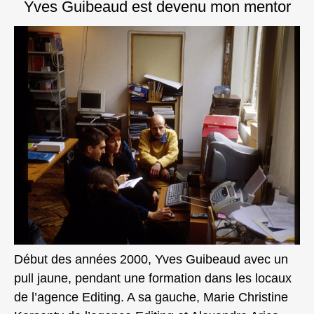
Yves Guibeaud est devenu mon mentor
Début des années 2000, Yves Guibeaud avec un
pull jaune, pendant une formation dans les locaux
de l’agence Editing. A sa gauche, Marie Christine