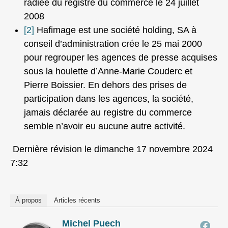
radiée du registre du commerce le 24 juillet
2008
[2]
Hafimage est une société holding, SA à
conseil d’administration crée le 25 mai 2000
pour regrouper les agences de presse acquises
sous la houlette d’Anne-Marie Couderc et
Pierre Boissier. En dehors des prises de
participation dans les agences, la société,
jamais déclarée au registre du commerce
semble n’avoir eu aucune autre activité.
Dernière révision le dimanche 17 novembre 2024
7:32
À propos
Articles récents
Michel Puech