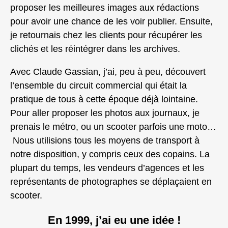
proposer les meilleures images aux rédactions
pour avoir une chance de les voir publier. Ensuite,
je retournais chez les clients pour récupérer les
clichés et les réintégrer dans les archives.
Avec Claude Gassian, j’ai, peu à peu, découvert
l’ensemble du circuit commercial qui était la
pratique de tous à cette époque déjà lointaine.
Pour aller proposer les photos aux journaux, je
prenais le métro, ou un scooter parfois une moto…
Nous utilisions tous les moyens de transport à
notre disposition, y compris ceux des copains. La
plupart du temps, les vendeurs d’agences et les
représentants de photographes se déplaçaient en
scooter.
En 1999, j’ai eu une idée !