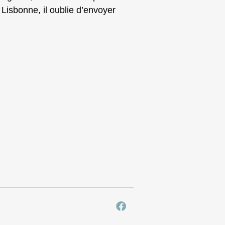
Lisbonne, il oublie d’envoyer