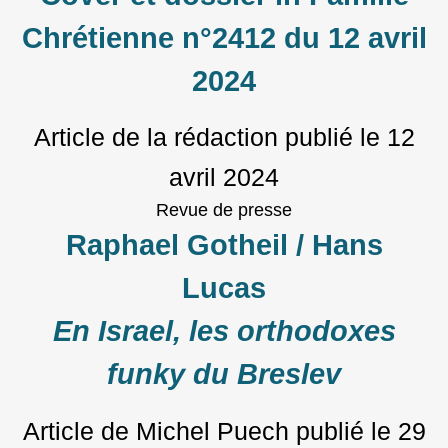
Chrétienne n°2412 du 12 avril
2024
Article de la rédaction
publié le
12
avril 2024
Revue de presse
Raphael Gotheil / Hans
Lucas
En Israel, les orthodoxes
funky du Breslev
Article de Michel Puech
publié le
29