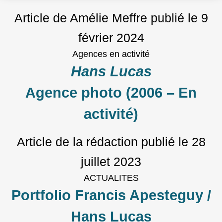
Article de Amélie Meffre
publié le
9
février 2024
Agences en activité
Hans Lucas
Agence photo (2006 – En
activité)
Article de la rédaction
publié le
28
juillet 2023
ACTUALITES
Portfolio Francis Apesteguy /
Hans Lucas