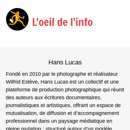
Menu
Skip
to
Hans Lucas
content
Fondé en 2010 par le photographe et réalisateur
Wilfrid Estève, Hans Lucas est un collectif et une
plateforme de production photographique qui réunit
des auteurs aux écritures documentaires,
journalistiques et artistiques, offrant un espace de
mutualisation, de diffusion et d’accompagnement
professionnel dans un paysage médiatique en
pleine mutation ; structuré autour d’un modèle