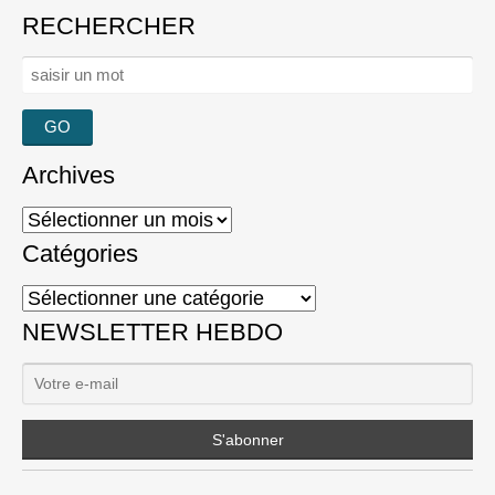
RECHERCHER
Rechercher :
Archives
Archives
Catégories
Catégories
NEWSLETTER HEBDO