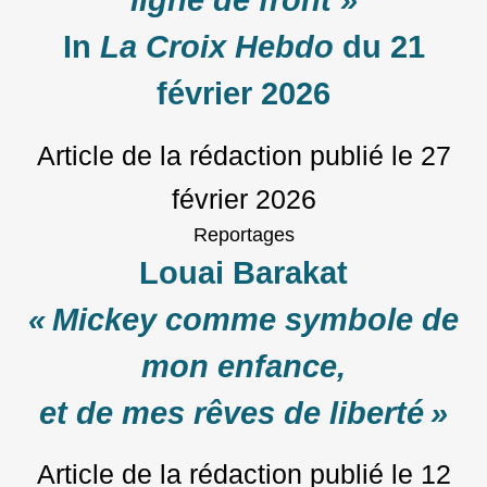
ligne de front »
In
La Croix Hebdo
du 21
février 2026
Article de la rédaction
publié le
27
février 2026
Reportages
Louai Barakat
« Mickey comme symbole de
mon enfance,
et de mes rêves de liberté »
Article de la rédaction
publié le
12