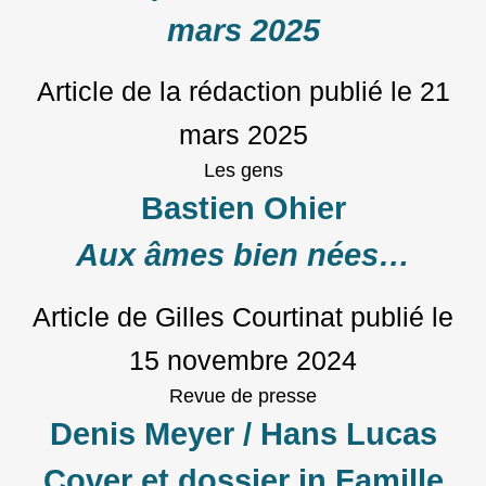
mars 2025
Article de la rédaction
publié le
21
mars 2025
Les gens
Bastien Ohier
Aux âmes bien nées…
Article de Gilles Courtinat
publié le
15 novembre 2024
Revue de presse
Denis Meyer / Hans Lucas
Cover et dossier in Famille