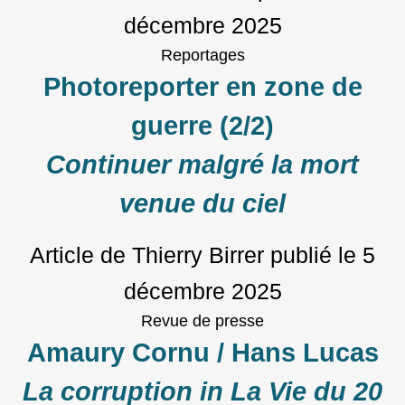
décembre 2025
Reportages
Photoreporter en zone de
guerre (2/2)
Continuer malgré la mort
venue du ciel
Article de Thierry Birrer
publié le
5
décembre 2025
Revue de presse
Amaury Cornu / Hans Lucas
La corruption in La Vie du 20