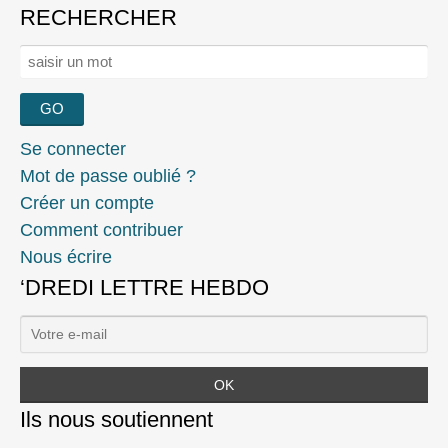
RECHERCHER
Rechercher :
Se connecter
Mot de passe oublié ?
Créer un compte
Comment contribuer
Nous écrire
‘DREDI LETTRE HEBDO
Ils nous soutiennent