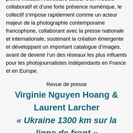
collaboratif et d’une forte présence numérique, le
collectif s’impose rapidement comme un acteur
majeur de la photographie contemporaine
francophone, collaborant avec la presse nationale
et internationale, soutenant la création émergente
et développant un important catalogue d’images,
avant de devenir l’un des réseaux les plus influents
pour les photojournalistes indépendants en France
et en Europe.
Revue de presse
Virginie Nguyen Hoang &
Laurent Larcher
« Ukraine 1300 km sur la