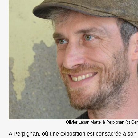
Olivier Laban Mattei à Perpignan (c) Ge
A Perpignan, où une exposition est consacrée à son 