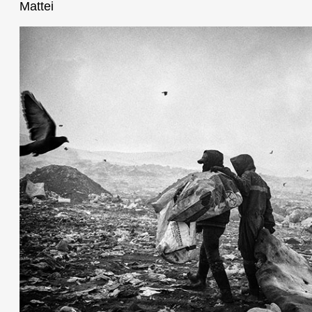
Mattei