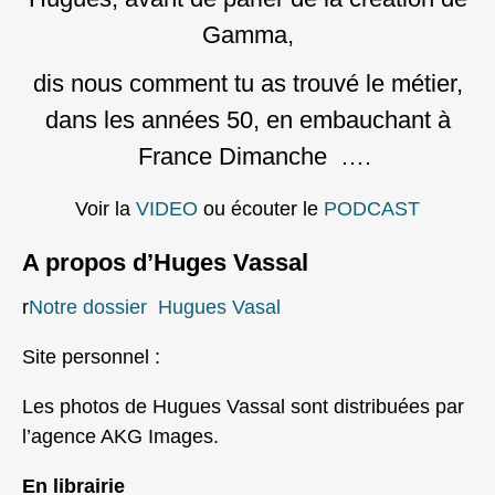
Gamma,
dis nous comment tu as trouvé le métier,
dans les années 50, en embauchant à
France Dimanche ….
Voir la
VIDEO
ou écouter le
PODCAST
A propos d’Huges Vassal
r
Notre dossier Hugues Vasal
Site personnel :
Les photos de Hugues Vassal sont distribuées par
l’agence AKG Images.
En librairie