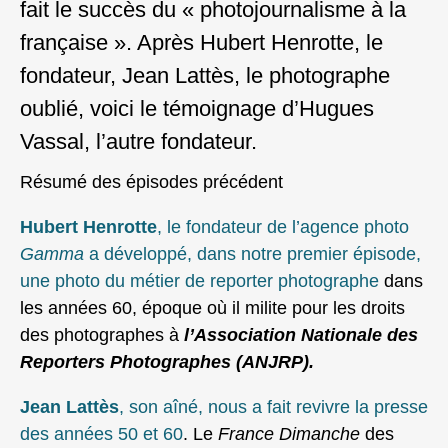
fait le succès du « photojournalisme à la
française ». Après Hubert Henrotte, le
fondateur, Jean Lattès, le photographe
oublié, voici le témoignage d’Hugues
Vassal, l’autre fondateur.
Résumé des épisodes précédent
Hubert Henrotte
, le fondateur de l’agence photo
Gamma
a développé, dans notre premier épisode,
une photo du métier de reporter photographe
dans
les années 60, époque où il milite pour les droits
des photographes à
l’Association Nationale des
Reporters Photographes (ANJRP).
Jean Lattès
, son aîné, nous a fait revivre la presse
des années 50 et 60
. Le
France Dimanche
des