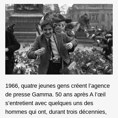
1966, quatre jeunes gens créent l’agence
de presse Gamma. 50 ans après A l’œil
s’entretient avec quelques uns des
hommes qui ont, durant trois décennies,