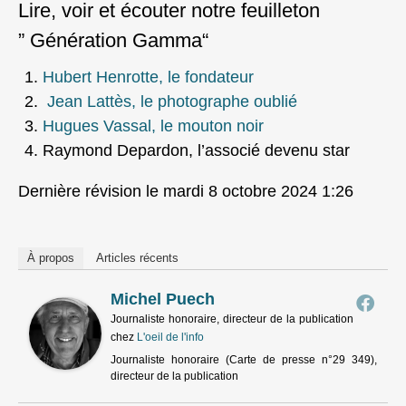
Lire, voir et écouter notre feuilleton
” Génération Gamma“
Hubert
Henrotte, le fondateur
Jean Lattès, le photographe oublié
Hugues Vassal, le mouton noir
Raymond Depardon, l’associé devenu star
Dernière révision le mardi 8 octobre 2024 1:26
À propos
Articles récents
Michel Puech
Journaliste honoraire, directeur de la publication
chez
L'oeil de l'info
Journaliste honoraire (Carte de presse n°29 349),
directeur de la publication