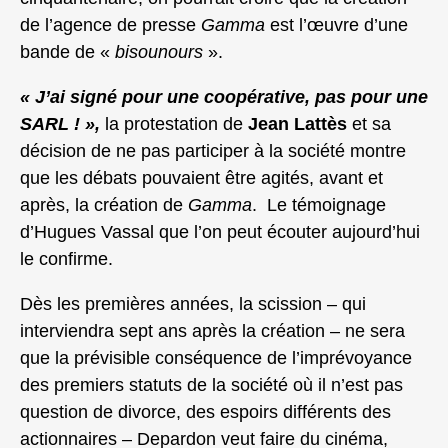
de l’agence de presse
Gamma
est l’œuvre d’une
bande de «
bisounours
».
« J’ai signé pour une coopérative, pas pour une
SARL ! »,
la protestation de
Jean Lattès
et sa
décision de ne pas participer à la société montre
que les débats pouvaient être agités, avant et
après, la création de
Gamma
. Le témoignage
d’Hugues Vassal que l’on peut écouter aujourd’hui
le confirme.
Dès les premières années, la scission – qui
interviendra sept ans après la création – ne sera
que la prévisible conséquence de l’imprévoyance
des premiers statuts de la société où il n’est pas
question de divorce, des espoirs différents des
actionnaires – Depardon veut faire du cinéma,