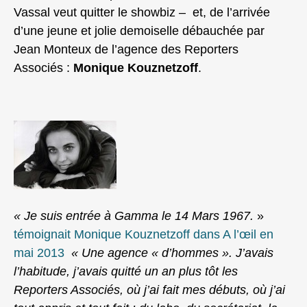
Vassal veut quitter le showbiz – et, de l’arrivée
d’une jeune et jolie demoiselle débauchée par
Jean Monteux de l’agence des Reporters
Associés :
Monique Kouznetzoff
.
« Je suis entrée à Gamma le 14 Mars 1967.
»
témoignait Monique Kouznetzoff dans A l’œil en
mai 2013
« Une agence « d’hommes ». J’avais
l’habitude, j’avais quitté un an plus tôt les
Reporters Associés, où j’ai fait mes débuts, où j’ai