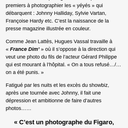
premiers à photographier les « yéyés » qui
débarquent : Johnny Halliday, Sylvie Vartan,
Françoise Hardy etc. C’est la naissance de la
presse magazine illustrée en couleur.
Comme Jean Lattès, Hugues Vassal travaille à
«
France Dim’
» où il s’oppose à la direction qui
veut une photo du fils de l’acteur Gérard Philippe
qui est mourant à l’hôpital. « On a tous refusé…/…
on a été punis. »
Fatigué par les nuits et les excès du showbiz,
après une tournée avec Johnny, il fait une
dépression et ambitionne de faire d’autres
photos……
« C’est un photographe du Figaro,