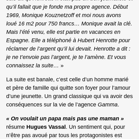
qu’il fallait que je fonde ma propre agence. Début
1969, Monique Kouznetzoff et moi nous avons
loué 16 m2 pour 750 francs… Monique avait la clé.
Mais l’été venu, elle est partie en vacances en
Espagne. Elle a téléphoné à Hubert Henrotte pour
réclamer de l’argent qu’il lui devait. Henrotte a dit :
je ne t’envoie pas l’argent, je te l’amène. Et vous
connaissez la suite…
»
La suite est banale, c’est celle d’un homme marié
et père de famille qui quitte son foyer pour l’amour
d’une jeunette. Un grand classique qui va avoir des
conséquences sur la vie de l’agence
Gamma
.
« On voulait un papa mais pas une maman »
résume
Hugues Vassal
. Un sentiment qui, pour
n’être pas avoué par tous les protagonistes est