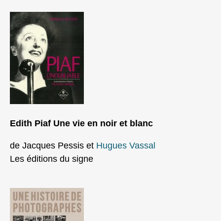
Edith Piaf Une vie en noir et blanc
de
Jacques Pessis et
Hugues Vassal
Les éditions du signe