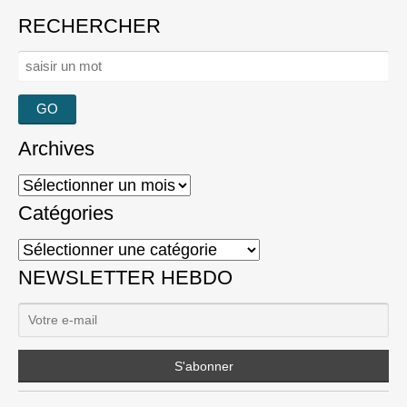
RECHERCHER
Rechercher :
Archives
Archives
Catégories
Catégories
NEWSLETTER HEBDO