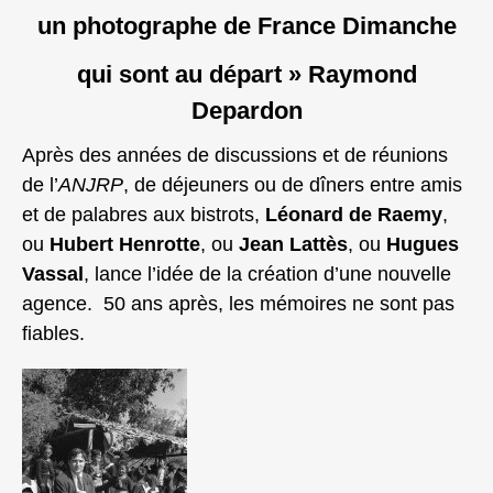
un photographe de France Dimanche
qui sont au départ » Raymond
Depardon
Après des années de discussions et de réunions
de l’
ANJRP
, de déjeuners ou de dîners entre amis
et de palabres aux bistrots,
Léonard de Raemy
,
ou
Hubert Henrotte
, ou
Jean Lattès
, ou
Hugues
Vassal
, lance l’idée de la création d’une nouvelle
agence. 50 ans après, les mémoires ne sont pas
fiables.