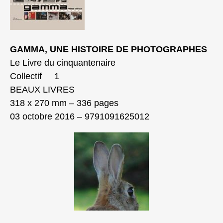
GAMMA, UNE HISTOIRE DE PHOTOGRAPHES
Le Livre du cinquantenaire
Collectif 1
BEAUX LIVRES
318 x 270 mm – 336 pages
03 octobre 2016 – 9791091625012