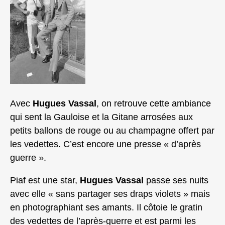
Avec
Hugues Vassal
, on retrouve cette ambiance
qui sent la Gauloise et la Gitane arrosées aux
petits ballons de rouge ou au champagne offert par
les vedettes. C’est encore une presse « d’après
guerre ».
Piaf est une star,
Hugues Vassal
passe ses nuits
avec elle « sans partager ses draps violets » mais
en photographiant ses amants. Il côtoie le gratin
des vedettes de l’après-guerre et est parmi les