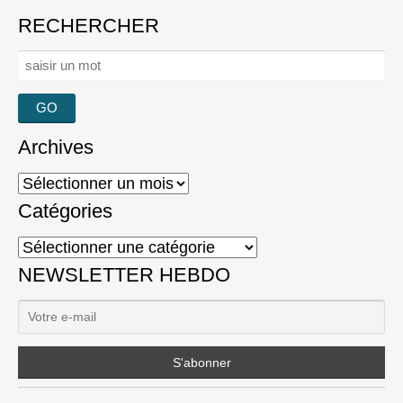
RECHERCHER
Rechercher :
Archives
Archives
Catégories
Catégories
NEWSLETTER HEBDO