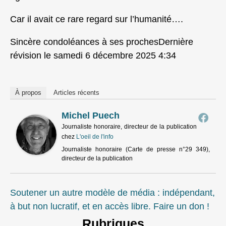
Car il avait ce rare regard sur l’humanité….
Sincère condoléances à ses prochesDernière
révision le samedi 6 décembre 2025 4:34
À propos
Articles récents
Michel Puech
Journaliste honoraire, directeur de la publication
chez
L'oeil de l'info
Journaliste honoraire (Carte de presse n°29 349),
directeur de la publication
Soutener un autre modèle de média : indépendant,
à but non lucratif, et en accès libre. Faire un don !
Rubriques