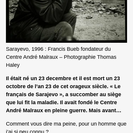
Sarayevo, 1996 : Francis Bueb fondateur du
Centre André Malraux – Photographie Thomas
Haley
Il était né un 23 decembre et il est mort un 23
octobre de l’an 23 de cet orageux siècle. « Le
français de Sarajevo », a succomber au siège
que lui fit la maladie. Il avait fondé le Centre
André Malraux en pleine guerre. Mais avant…
Comment vous dire ma peine, pour un homme que
j’ai si peu connu ?