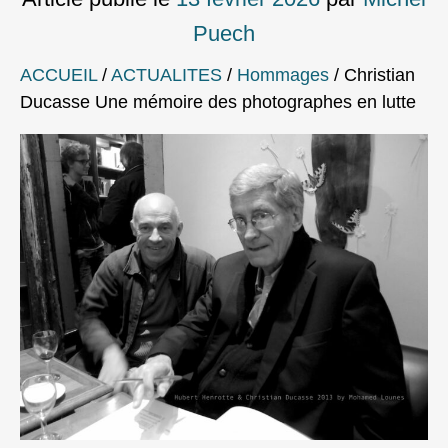
Puech
ACCUEIL
/
ACTUALITES
/
Hommages
/
Christian
Ducasse Une mémoire des photographes en lutte