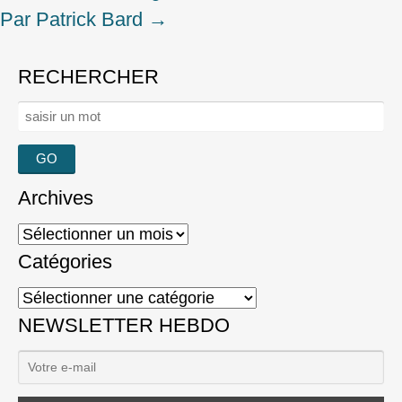
Par Patrick Bard
→
RECHERCHER
Rechercher :
Archives
Archives
Catégories
Catégories
NEWSLETTER HEBDO