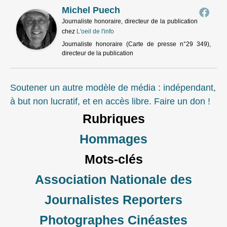
Michel Puech
Journaliste honoraire, directeur de la publication
chez
L'oeil de l'info
Journaliste honoraire (Carte de presse n°29 349),
directeur de la publication
Soutener un autre modèle de média : indépendant,
à but non lucratif, et en accès libre. Faire un don !
Rubriques
Hommages
Mots-clés
Association Nationale des
Journalistes Reporters
Photographes Cinéastes