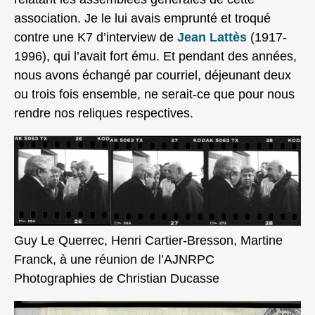
association. Je le lui avais emprunté et troqué
contre une K7 d’interview de
Jean Lattès
(1917-
1996), qui l’avait fort ému. Et pendant des années,
nous avons échangé par courriel, déjeunant deux
ou trois fois ensemble, ne serait‑ce que pour nous
rendre nos reliques respectives.
Guy Le Querrec, Henri Cartier-Bresson, Martine
Franck, à une réunion de l’AJNRPC
Photographies de Christian Ducasse