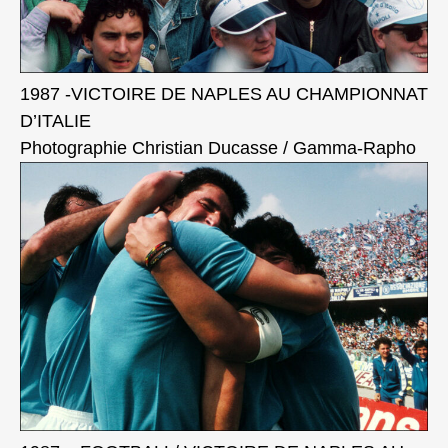
1987 -VICTOIRE DE NAPLES AU CHAMPIONNAT
D’ITALIE
Photographie Christian Ducasse / Gamma-Rapho