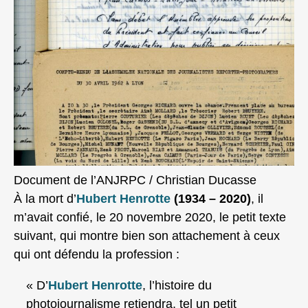
Document de l’ANJRPC / Christian Ducasse
À la mort d’
Hubert Henrotte
(1934 – 2020)
, il
m’avait confié, le 20 novembre 2020, le petit texte
suivant, qui montre bien son attachement à ceux
qui ont défendu la profession :
« D’
Hubert Henrotte
, l’histoire du
photojournalisme retiendra, tel un petit