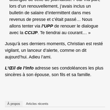
lors d’un renouvellement, j’avais inclus un
bulletin de salaire d’intermittent dans mes
revenus de presse et c’était passé… Nous
allons tenter via
l’UPP
de renouer le dialogue
avec la
CCIJP
. Te tiendrai au courant… »
Jusqu’à ses derniers moments, Christian est resté
vigilant, un lanceur d’alerte, comme on dit
aujourd’hui. Adieu l’ami.
L’Œil de l’info
adresse ses condoléances les plus
sincères à son épouse, son fils et sa famille.
À propos
Articles récents