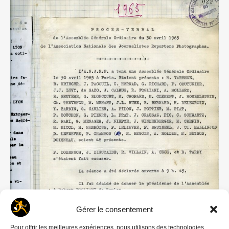
Gérer le consentement
Pour offrir les meilleures expériences, nous utilisons des technologies