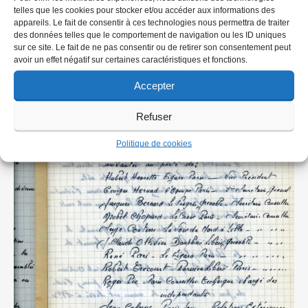
telles que les cookies pour stocker et/ou accéder aux informations des
appareils. Le fait de consentir à ces technologies nous permettra de traiter
des données telles que le comportement de navigation ou les ID uniques
sur ce site. Le fait de ne pas consentir ou de retirer son consentement peut
avoir un effet négatif sur certaines caractéristiques et fonctions.
Document de l’ANJRPC / Christian Ducasse
Accepter
Refuser
Politique de cookies