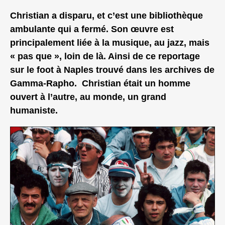
Christian a disparu, et c’est une bibliothèque
ambulante qui a fermé. Son œuvre est
principalement liée à la musique, au jazz, mais
« pas que », loin de là. Ainsi de ce reportage
sur le foot à Naples trouvé dans les archives de
Gamma-Rapho. Christian était un homme
ouvert à l’autre, au monde, un grand
humaniste.