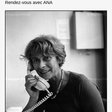
Rendez-vous avec ANA