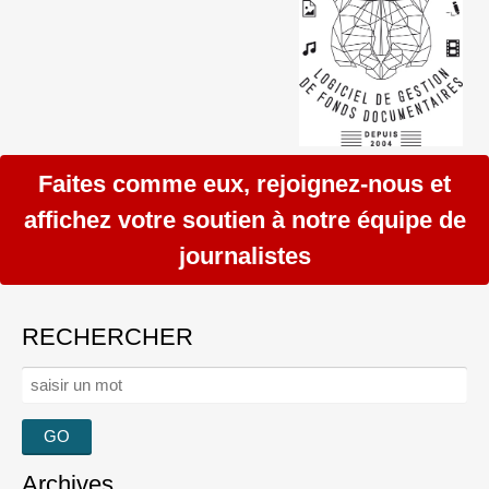
Faites comme eux, rejoignez-nous et
affichez votre soutien à notre équipe de
journalistes
RECHERCHER
Rechercher :
Archives