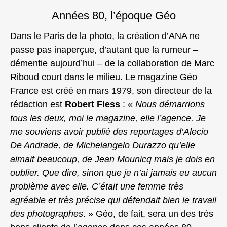
Années 80, l’époque Géo
Dans le Paris de la photo, la création d’ANA ne
passe pas inaperçue, d’autant que la rumeur –
démentie aujourd’hui – de la collaboration de Marc
Riboud court dans le milieu. Le magazine Géo
France est créé en mars 1979, son directeur de la
rédaction est
Robert Fiess
: «
Nous démarrions
tous les deux, moi le magazine, elle l’agence. Je
me souviens avoir publié des reportages d’Alecio
De Andrade, de Michelangelo Durazzo qu’elle
aimait beaucoup, de Jean Mounicq mais je dois en
oublier. Que dire, sinon que je n’ai jamais eu aucun
problème avec elle. C’était une femme très
agréable et très précise qui défendait bien le travail
des photographes
. » Géo, de fait, sera un des très