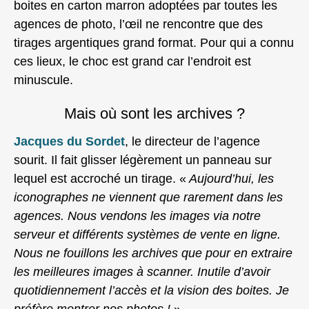
boites en carton marron adoptées par toutes les
agences de photo, l’œil ne rencontre que des
tirages argentiques grand format. Pour qui a connu
ces lieux, le choc est grand car l’endroit est
minuscule.
Mais où sont les archives ?
Jacques du Sordet
, le directeur de l’agence
sourit. Il fait glisser légèrement un panneau sur
lequel est accroché un tirage. «
Aujourd’hui, les
iconographes ne viennent que rarement dans les
agences. Nous vendons les images via notre
serveur et différents systèmes de vente en ligne.
Nous ne fouillons les archives que pour en extraire
les meilleures images à scanner. Inutile d’avoir
quotidiennement l’accès et la vision des boites. Je
préfère montrer nos photos !
»