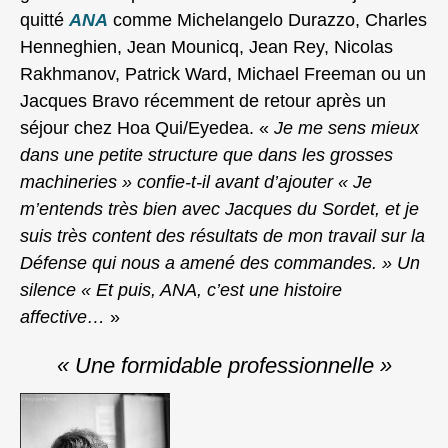
quitté
ANA
comme Michelangelo Durazzo, Charles
Henneghien, Jean Mounicq, Jean Rey, Nicolas
Rakhmanov, Patrick Ward, Michael Freeman ou un
Jacques Bravo récemment de retour après un
séjour chez Hoa Qui/Eyedea. «
Je me sens mieux
dans une petite structure que dans les grosses
machineries » confie-t-il avant d’ajouter « Je
m’entends très bien avec Jacques du Sordet, et je
suis très content des résultats de mon travail sur la
Défense qui nous a amené des commandes. » Un
silence « Et puis, ANA, c’est une histoire
affective…
»
« Une formidable professionnelle »