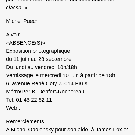
classe.
»
Michel Puech
A voir
«ABSENCE(S)»
Exposition photographique
du 11 juin au 28 septembre
Du lundi au vendredi 10h/18h
Vernissage le mercredi 10 juin à partir de 18h
6, avenue René Coty 75014 Paris
Métro/Rer B: Denfert-Rochereau
Tel. 01 43 22 62 11
Web :
Remerciements
A Michel Obolensky pour son aide, à James Fox et