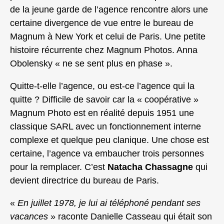
de la jeune garde de l’agence rencontre alors une
certaine divergence de vue entre le bureau de
Magnum à New York et celui de Paris. Une petite
histoire récurrente chez Magnum Photos. Anna
Obolensky « ne se sent plus en phase ».
Quitte-t-elle l’agence, ou est-ce l’agence qui la
quitte ? Difficile de savoir car la « coopérative »
Magnum Photo est en réalité depuis 1951 une
classique SARL avec un fonctionnement interne
complexe et quelque peu clanique. Une chose est
certaine, l’agence va embaucher trois personnes
pour la remplacer. C’est
Natacha Chassagne
qui
devient directrice du bureau de Paris.
«
En juillet 1978, je lui ai téléphoné pendant ses
vacances
» raconte Danielle Casseau qui était son