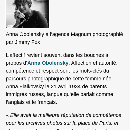
Anna Obolensky à l’agence Magnum photographié
par Jimmy Fox
L’affectif revient souvent dans les bouches à
propos d’
Anna Obolensky
. Affection et autorité,
compétence et respect sont les mots-clés du
parcours photographique de cette femme née
Anna Fialkovsky le 21 avril 1934 de parents
immigrés russes, langue qu’elle parlait comme
l’anglais et le français.
«
Elle avait la meilleure réputation de compétence
pour les archives photos sur la place de Paris, et