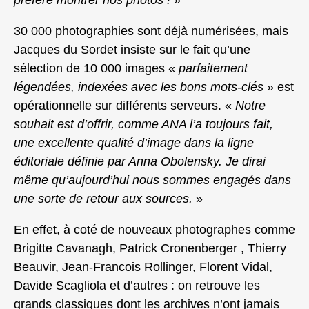
30 000 photographies sont déjà numérisées, mais
Jacques du Sordet insiste sur le fait qu’une
sélection de 10 000 images «
parfaitement
légendées, indexées avec les bons mots-clés
» est
opérationnelle sur différents serveurs. «
Notre
souhait est d’offrir, comme ANA l’a toujours fait,
une excellente qualité d’image dans la ligne
éditoriale définie par Anna Obolensky. Je dirai
même qu’aujourd’hui nous sommes engagés dans
une sorte de retour aux sources.
»
En effet, à coté de nouveaux photographes comme
Brigitte Cavanagh, Patrick Cronenberger , Thierry
Beauvir, Jean-Francois Rollinger, Florent Vidal,
Davide Scagliola et d’autres : on retrouve les
grands classiques dont les archives n’ont jamais