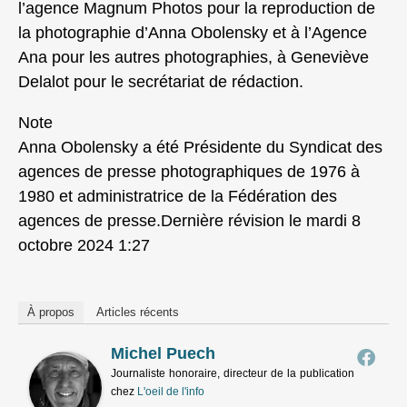
l’agence Magnum Photos pour la reproduction de
la photographie d’Anna Obolensky et à l’Agence
Ana pour les autres photographies, à Geneviève
Delalot pour le secrétariat de rédaction.
Note
Anna Obolensky a été Présidente du Syndicat des
agences de presse photographiques de 1976 à
1980 et administratrice de la Fédération des
agences de presse.Dernière révision le mardi 8
octobre 2024 1:27
À propos
Articles récents
Michel Puech
Journaliste honoraire, directeur de la publication
chez
L'oeil de l'info