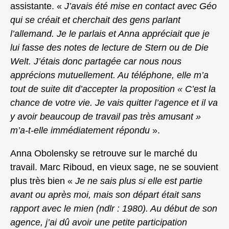
assistante. «
J’avais été mise en contact avec Géo
qui se créait et cherchait des gens parlant
l’allemand. Je le parlais et Anna appréciait que je
lui fasse des notes de lecture de Stern ou de Die
Welt. J’étais donc partagée car nous nous
apprécions mutuellement. Au téléphone, elle m’a
tout de suite dit d’accepter la proposition « C’est la
chance de votre vie. Je vais quitter l’agence et il va
y avoir beaucoup de travail pas très amusant »
m’a-t-elle immédiatement répondu
».
Anna Obolensky se retrouve sur le marché du
travail. Marc Riboud, en vieux sage, ne se souvient
plus très bien «
Je ne sais plus si elle est partie
avant ou après moi, mais son départ était sans
rapport avec le mien (ndlr : 1980). Au début de son
agence, j’ai dû avoir une petite participation