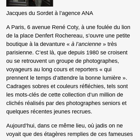
Jacques du Sordet à l’agence ANA
A Paris, 6 avenue René Coty, à une foulée du lion
de la place Denfert Rochereau, s’ouvre une petite
boutique à la devanture «
à l’ancienne
» très
parisienne. C’est là, que depuis 1980 se croisent
ou se retrouvent un groupe de photographes,
voyageurs au long cours et reporters « qui
prennent le temps d’attendre la bonne lumière ».
Cadrages sobres et couleurs réfléchies, tels sont
les mots-clés de cette collection d’un million de
clichés réalisés par des photographes seniors et
quelques récentes jeunes recrues.
Aujourd’hui, dans ce même lieu, où jadis on ne
voyait que des étagères remplies de ces fameuses