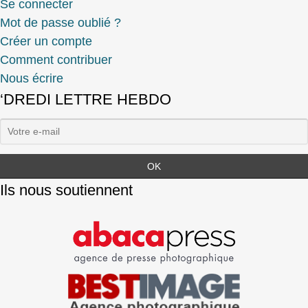
Se connecter
Mot de passe oublié ?
Créer un compte
Comment contribuer
Nous écrire
‘DREDI LETTRE HEBDO
Ils nous soutiennent