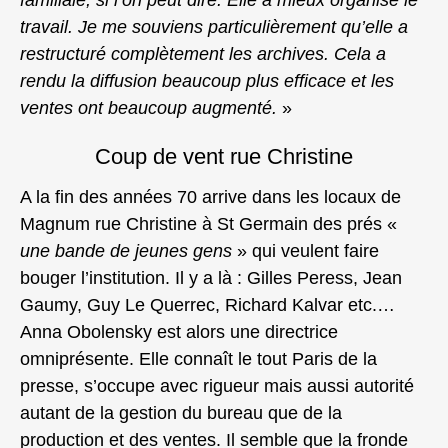
travail. Je me souviens particulièrement qu’elle a
restructuré complètement les archives. Cela a
rendu la diffusion beaucoup plus efficace et les
ventes ont beaucoup augmenté.
»
Coup de vent rue Christine
A la fin des années 70 arrive dans les locaux de
Magnum rue Christine à St Germain des prés «
une bande de jeunes gens
» qui veulent faire
bouger l’institution. Il y a là : Gilles Peress, Jean
Gaumy, Guy Le Querrec, Richard Kalvar etc.…
Anna Obolensky est alors une directrice
omniprésente. Elle connaît le tout Paris de la
presse, s’occupe avec rigueur mais aussi autorité
autant de la gestion du bureau que de la
production et des ventes. Il semble que la fronde