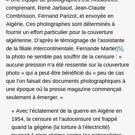
comprenant, René Jarbaud, Jean-Claude
Combrisson, Fernand Parizot, et envoyée en
Algérie. Ces photographes sont déterminés à
fournir un effort particulier pour la couverture
algérienne. D’après le témoignage de l’assistante
de la filiale
Intercontinentale
, Fernande Marter
[5]
,
la photo ne semble pas souffrir de la censure : «
aucune pression n’a été ressentie sur la couverture
photo » qui a peut-être bénéficié du « peu de cas
que l’on faisait des documents photographiques à
une époque où la presse magazine commençait
seulement à émerger. »
« Avec l’éclatement de la guerre en Algérie en
1954, la censure et l’autocensure ont frappé
quand la gégéne (la torture à l’électricité)