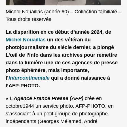
Michel Nouaillas (année 60) – Collection familiale –
Tous droits réservés
La disparition en ce début d’année 2024, de
Michel Nouaillas
un des vétéran du
photojournalisme du siècle dernier, a plongé
L’œil de l’info dans les archives pour remettre
dans la lumière une de ces agences de presse
photo éphémère, mais importante,
l’
Intercontinentale
qui a donné naissance à
l’AFP-PHOTO.
« L’
Agence France Presse (AFP)
crée en
octobre1944 un service photo, AFP-PHOTO, en
s’associant à un petit groupe de photographe
indépendants (Georges Mélamed, André