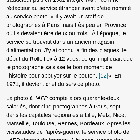
rédacteur au service étranger avant d’être nommé
au service photo. « Il y avait un staff de
photographes à Paris mais très peu en Province
où ils devaient être deux ou trois. À l’époque, le
service se trouvait dans un ancien magasin
d’alimentation. J’y ai connu la fin des plaques, le
début du Rolleiflex à 12 vues, ce qui impliquait que
le photographe saisisse le bon moment de
l’histoire pour appuyer sur le bouton.
[12]
». En
1971, il devient chef du service photo.
La photo à l’
AFP
compte alors quarante-deux
salariés, dont cinq photographes à Paris, sept
dans les capitales régionales à Lille, Metz, Nice,
Marseille, Toulouse, Rennes, Bordeaux. Après les
vicissitudes de l’après-guerre, le service photo de