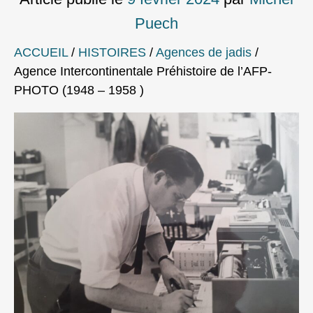
Puech
ACCUEIL
/
HISTOIRES
/
Agences de jadis
/
Agence Intercontinentale Préhistoire de l’AFP-
PHOTO (1948 – 1958 )