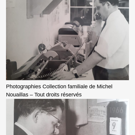
Photographies Collection familiale de Michel
Nouaillas – Tout droits réservés