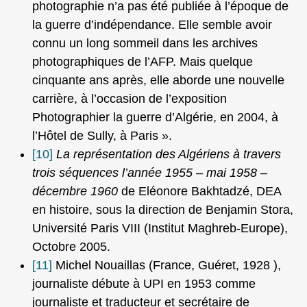
photographie n’a pas été publiée à l’époque de
la guerre d’indépendance. Elle semble avoir
connu un long sommeil dans les archives
photographiques de l’AFP. Mais quelque
cinquante ans après, elle aborde une nouvelle
carrière, à l’occasion de l’exposition
Photographier la guerre d’Algérie, en 2004, à
l’Hôtel de Sully, à Paris ».
[10]
La représentation des Algériens à travers
trois séquences l’année 1955 – mai 1958 –
décembre 1960
de Eléonore Bakhtadzé, DEA
en histoire, sous la direction de Benjamin Stora,
Université Paris VIII (Institut Maghreb-Europe),
Octobre 2005.
[11]
Michel Nouaillas (France, Guéret, 1928 ),
journaliste débute à UPI en 1953 comme
journaliste et traducteur et secrétaire de