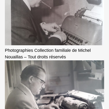
Photographies Collection familiale de Michel
Nouaillas – Tout droits réservés