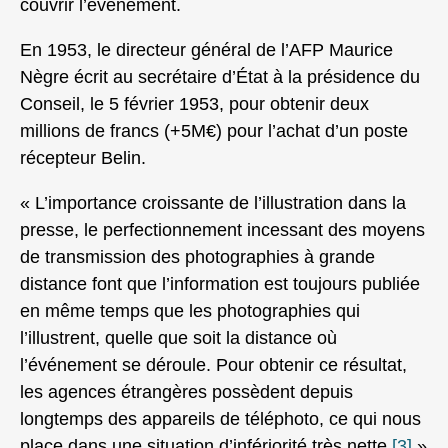
couvrir l’évènement.
En 1953, le directeur général de l’AFP Maurice
Nègre écrit au secrétaire d’État à la présidence du
Conseil, le 5 février 1953, pour obtenir deux
millions de francs (+5M€) pour l’achat d’un poste
récepteur Belin.
« L’importance croissante de l’illustration dans la
presse, le perfectionnement incessant des moyens
de transmission des photographies à grande
distance font que l’information est toujours publiée
en même temps que les photographies qui
l’illustrent, quelle que soit la distance où
l’événement se déroule. Pour obtenir ce résultat,
les agences étrangères possèdent depuis
longtemps des appareils de téléphoto, ce qui nous
place dans une situation d’infériorité très nette.
[3]
»