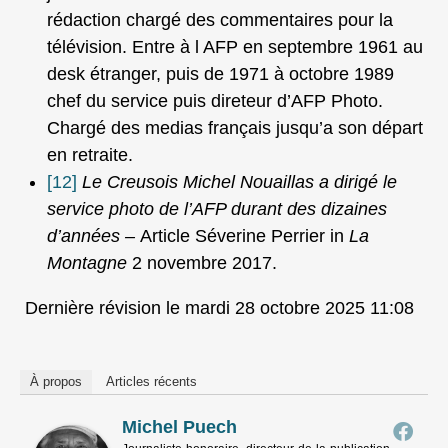
rédaction chargé des commentaires pour la
télévision. Entre à l AFP en septembre 1961 au
desk étranger, puis de 1971 à octobre 1989
chef du service puis direteur d’AFP Photo.
Chargé des medias français jusqu’a son départ
en retraite.
[12]
Le Creusois Michel Nouaillas a dirigé le
service photo de l’AFP durant des dizaines
d’années –
Article Séverine Perrier in
La
Montagne
2 novembre 2017.
Dernière révision le mardi 28 octobre 2025 11:08
À propos
Articles récents
Michel Puech