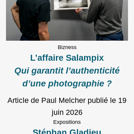
Bizness
L’affaire Salampix
Qui garantit l’authenticité
d’une photographie ?
Article de Paul Melcher
publié le
19
juin 2026
Expositions
Stéphan Gladieu