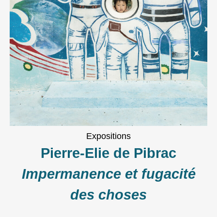
Expositions
Pierre-Elie de Pibrac
Impermanence et fugacité
des choses