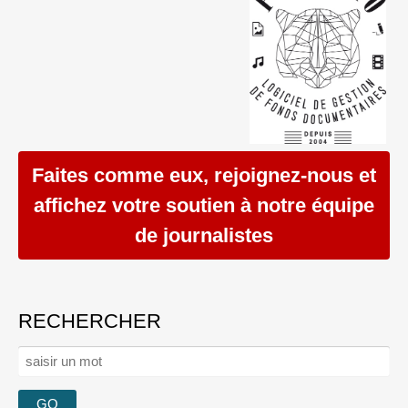
Faites comme eux, rejoignez-nous et
affichez votre soutien à notre équipe
de journalistes
RECHERCHER
Rechercher :