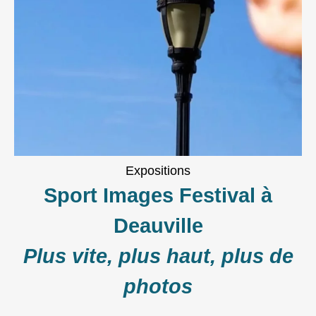
Expositions
Sport Images Festival à
Deauville
Plus vite, plus haut, plus de
photos