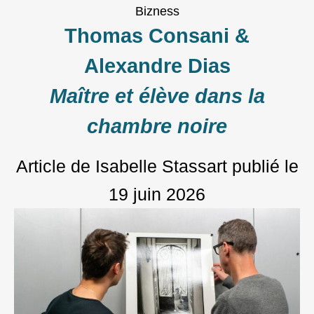
Bizness
Thomas Consani &
Alexandre Dias
Maître et élève dans la
chambre noire
Article de Isabelle Stassart
publié le
19 juin 2026