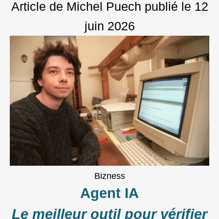
Article de Michel Puech
publié le
12
juin 2026
Bizness
Agent IA
Le meilleur outil pour vérifier