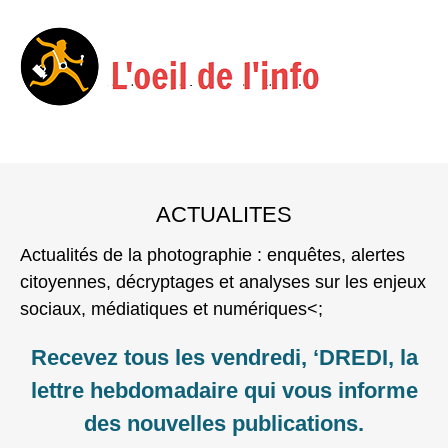
Menu
Skip
to
ACTUALITES
content
Actualités de la photographie : enquêtes, alertes
citoyennes, décryptages et analyses sur les enjeux
sociaux, médiatiques et numériques<;
Recevez tous les vendredi, ‘DREDI, la
lettre hebdomadaire qui vous informe
des nouvelles publications.