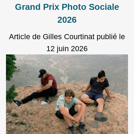
Grand Prix Photo Sociale
2026
Article de Gilles Courtinat
publié le
12 juin 2026