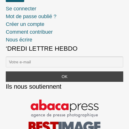
Se connecter
Mot de passe oublié ?
Créer un compte
Comment contribuer
Nous écrire
‘DREDI LETTRE HEBDO
Ils nous soutiennent