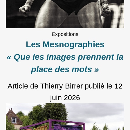
Expositions
Les Mesnographies
« Que les images prennent la
place des mots »
Article de Thierry Birrer
publié le
12
juin 2026