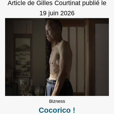
Article de Gilles Courtinat
publié le
19 juin 2026
Bizness
Cocorico !