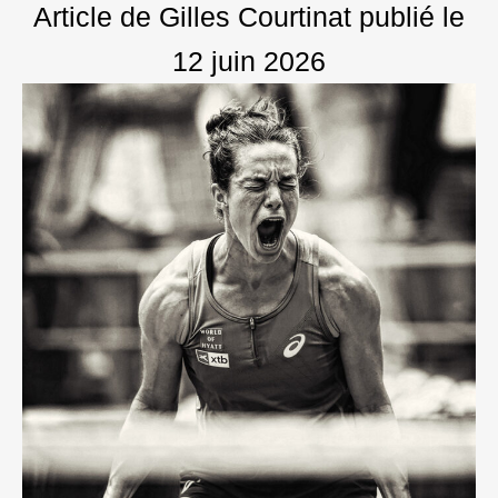
Article de Gilles Courtinat
publié le
12 juin 2026