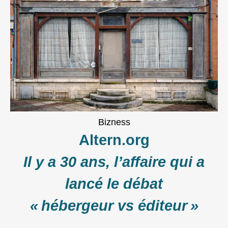
Bizness
Altern.org
Il y a 30 ans, l’affaire qui a
lancé le débat
« hébergeur vs éditeur »