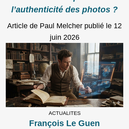
l’authenticité des photos ?
Article de Paul Melcher
publié le
12
juin 2026
ACTUALITES
François Le Guen