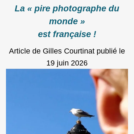
La « pire photographe du
monde »
est française !
Article de Gilles Courtinat
publié le
19 juin 2026