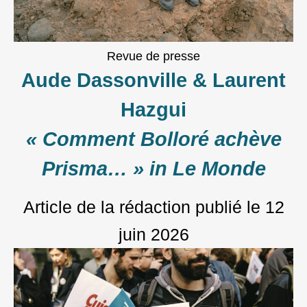
Revue de presse
Aude Dassonville & Laurent
Hazgui
« Comment Bolloré achève
Prisma… » in Le Monde
Article de la rédaction
publié le
12
juin 2026