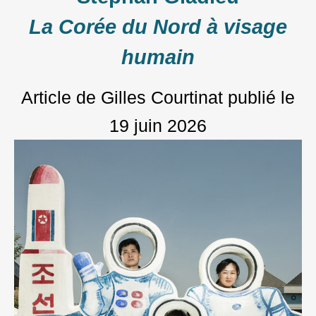
La Corée du Nord à visage
humain
Article de Gilles Courtinat
publié le
19 juin 2026