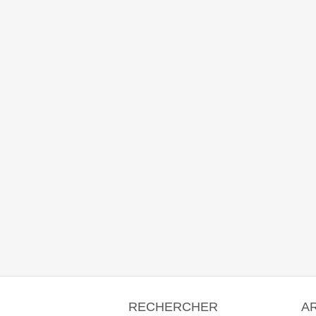
RECHERCHER
A