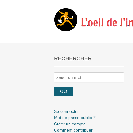
RECHERCHER
Rechercher :
Se connecter
Mot de passe oublié ?
Créer un compte
Comment contribuer