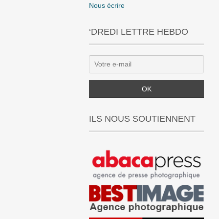
Nous écrire
‘DREDI LETTRE HEBDO
ILS NOUS SOUTIENNENT